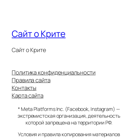
Сайт о Крите
Сайт о Крите
Политика конфиденциальности
Правила сайта
Контакты
Карта сайта
* Meta Platforms Inc. (Facebook, Instagram) —
экстремистская организация, деятельность
которой запрещена на территории РФ.
Условия и правила копирования материалов