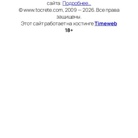
сайта:
Подробнее…
© www.tocrete.com, 2009 — 2026. Все права
защищены.
Этот сайт работает на хостинге
Timeweb
18+