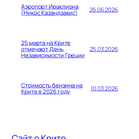
Аэропорт Ираклиона
26.06.2026
(Никос Казандзакис)
25 марта на Крите
25.03.2026
отмечают День
Независимости Греции
Стоимость бензина на
10.03.2026
Крите в 2026 году
Сайт о Крите