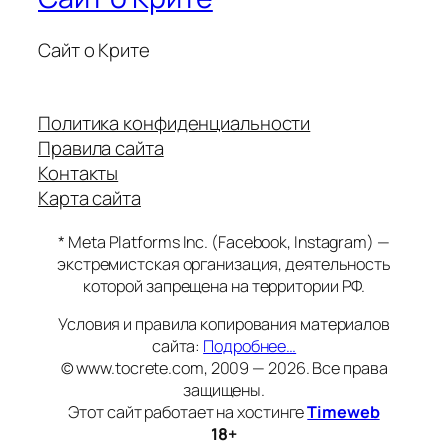
Сайт о Крите
Политика конфиденциальности
Правила сайта
Контакты
Карта сайта
* Meta Platforms Inc. (Facebook, Instagram) —
экстремистская организация, деятельность
которой запрещена на территории РФ.
Условия и правила копирования материалов
сайта:
Подробнее…
© www.tocrete.com, 2009 — 2026. Все права
защищены.
Этот сайт работает на хостинге
Timeweb
18+