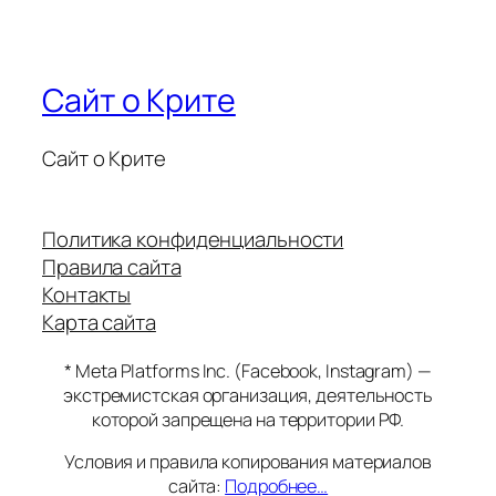
Сайт о Крите
Сайт о Крите
Политика конфиденциальности
Правила сайта
Контакты
Карта сайта
* Meta Platforms Inc. (Facebook, Instagram) —
экстремистская организация, деятельность
которой запрещена на территории РФ.
Условия и правила копирования материалов
сайта:
Подробнее…