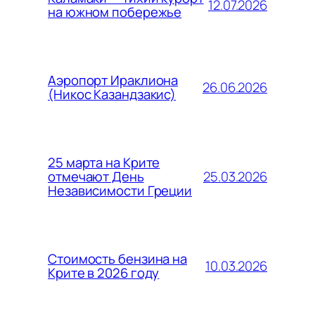
12.07.2026
на южном побережье
Аэропорт Ираклиона
26.06.2026
(Никос Казандзакис)
25 марта на Крите
25.03.2026
отмечают День
Независимости Греции
Стоимость бензина на
10.03.2026
Крите в 2026 году