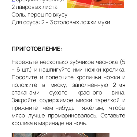
2 лавровых листа
Соль, перец по вкусу
Для соуса: 2 – 3 столовых ложки муки
ПРИГОТОВЛЕНИЕ:
Нарежьте несколько зубчиков чеснока (5
– 6 шт.) и нашпигуйте ими ножки кролика.
Посолите и поперчите кроличьи ножки и
положите в миску, заполненную 2-мя
стаканами сухого красного вина.
Закройте содержимое миски тарелкой и
прижмите чем-нибудь тяжёлым, чтобы
мясо лучше промариновалось. Оставьте
кролика в маринаде на ночь.