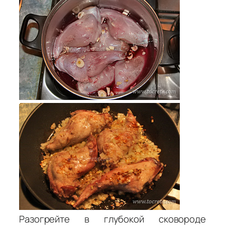
Разогрейте в глубокой сковороде