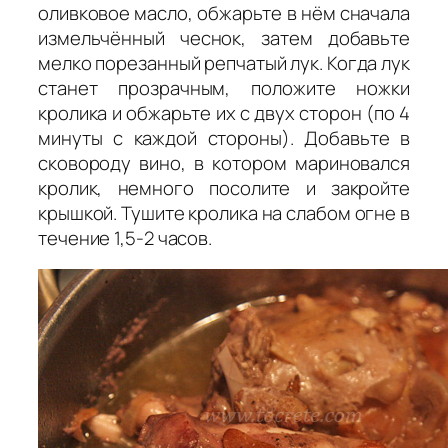
оливковое масло, обжарьте в нём сначала
измельчённый чеснок, затем добавьте
мелко порезанный репчатый лук. Когда лук
станет прозрачным, положите ножки
кролика и обжарьте их с двух сторон (по 4
минуты с каждой стороны). Добавьте в
сковороду вино, в котором мариновался
кролик, немного посолите и закройте
крышкой. Тушите кролика на слабом огне в
течение 1,5-2 часов.