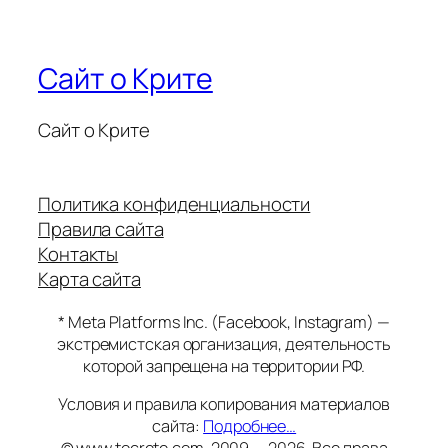
Сайт о Крите
Сайт о Крите
Политика конфиденциальности
Правила сайта
Контакты
Карта сайта
* Meta Platforms Inc. (Facebook, Instagram) —
экстремистская организация, деятельность
которой запрещена на территории РФ.
Условия и правила копирования материалов
сайта:
Подробнее…