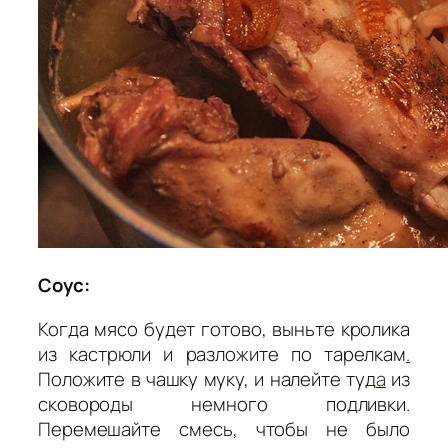
Соус:
Когда мясо будет готово, выньте кролика
из кастрюли и разложите по тарелкам
.
Положите в чашку муку, и налейте туд
а
из
сковороды немного подливки.
Перемешайте смесь, чтобы не было