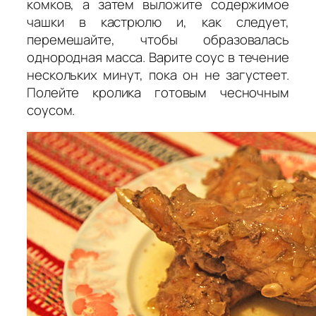
комков, а затем выложите содержимое
чашки в кастрюлю и, как следует,
перемешайте, чтобы образовалась
однородная масса. Варите соус в течение
нескольких минут, пока он не загустеет.
Полейте кролика готовым чесночным
соусом.