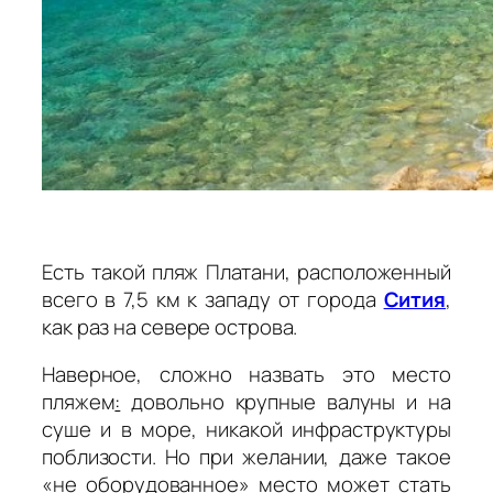
Есть такой пляж Платани, расположенный
всего в 7,5 км к западу от города
Сития
,
как раз на севере острова.
Наверное, сложно назвать это место
пляжем
:
довольно крупные валуны и на
суше и в море, никакой инфраструктуры
поблизости. Но при желании, даже такое
«не оборудованное» место может стать