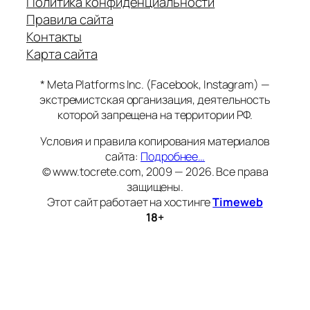
Политика конфиденциальности
Правила сайта
Контакты
Карта сайта
* Meta Platforms Inc. (Facebook, Instagram) —
экстремистская организация, деятельность
которой запрещена на территории РФ.
Условия и правила копирования материалов
сайта:
Подробнее…
© www.tocrete.com, 2009 — 2026. Все права
защищены.
Этот сайт работает на хостинге
Timeweb
18+