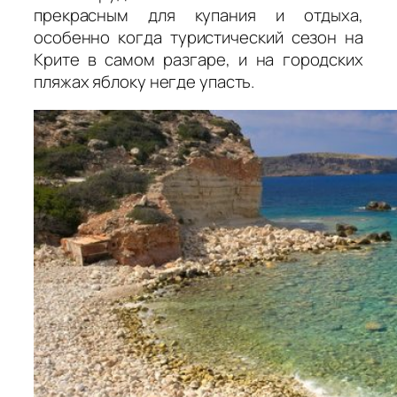
прекрасным для купания и отдыха,
особенно когда туристический сезон на
Крите в самом разгаре, и на городских
пляжах яблоку негде упасть.