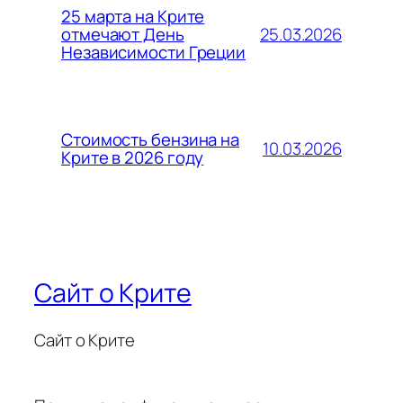
25 марта на Крите
25.03.2026
отмечают День
Независимости Греции
Стоимость бензина на
10.03.2026
Крите в 2026 году
Сайт о Крите
Сайт о Крите