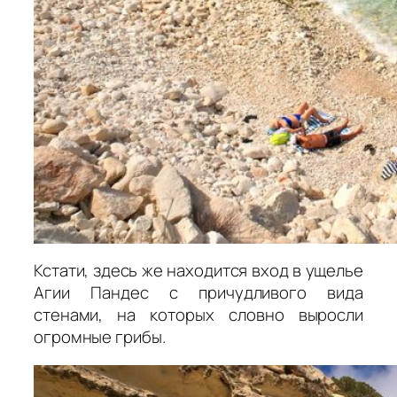
Кстати, здесь же находится вход в ущелье
Агии Пандес с причудливого вида
стенами, на которых словно выросли
огромные грибы.