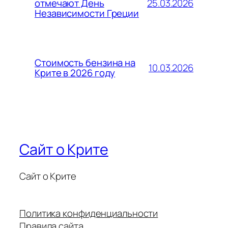
25.03.2026
отмечают День
Независимости Греции
Стоимость бензина на
10.03.2026
Крите в 2026 году
Сайт о Крите
Сайт о Крите
Политика конфиденциальности
Правила сайта