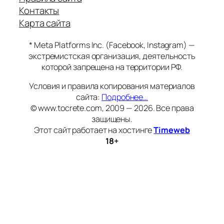
Контакты
Карта сайта
* Meta Platforms Inc. (Facebook, Instagram) —
экстремистская организация, деятельность
которой запрещена на территории РФ.
Условия и правила копирования материалов
сайта:
Подробнее…
© www.tocrete.com, 2009 — 2026. Все права
защищены.
Этот сайт работает на хостинге
Timeweb
18+