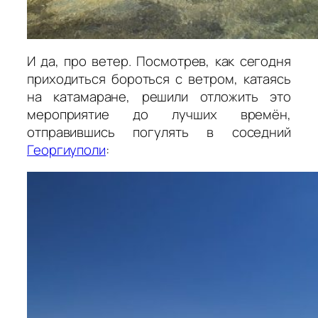
И да, про ветер. Посмотрев, как сегодня
приходиться бороться с ветром, катаясь
на катамаране, решили отложить это
мероприятие до лучших времён,
отправившись погулять в соседний
Георгиуполи
: