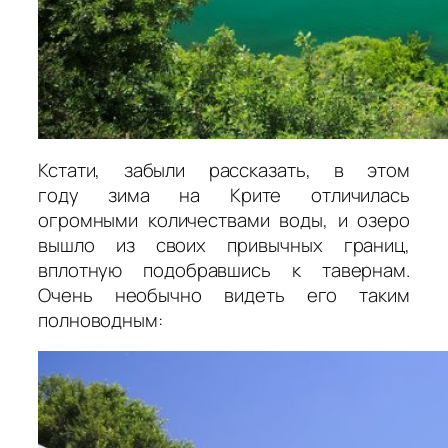
Кстати, забыли рассказать, в этом
году зима на Крите отличилась
огромными количествами воды, и озеро
вышло из своих привычных границ,
вплотную подобравшись к тавернам.
Очень необычно видеть его таким
полноводным: