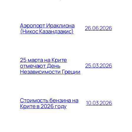
Аэропорт Ираклиона
26.06.2026
(Никос Казандзакис)
25 марта на Крите
25.03.2026
отмечают День
Независимости Греции
Стоимость бензина на
10.03.2026
Крите в 2026 году