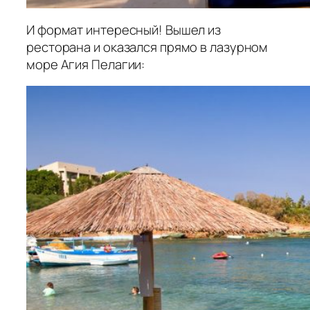
И формат интересный! Вышел из
ресторана и оказался прямо в лазурном
море Агия Пелагии: