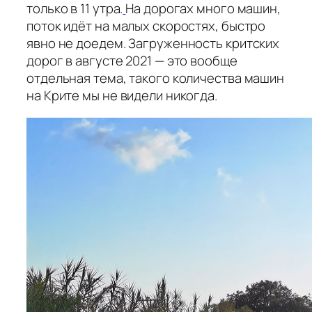
только в 11 утра.
На дорогах много машин,
поток идёт на малых скоростях, быстро
явно не доедем. Загруженность критских
дорог в августе 2021 — это вообще
отдельная тема, такого количества машин
на Крите мы не видели никогда.