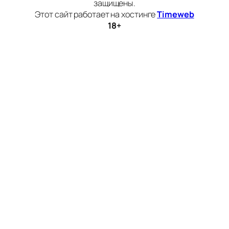
защищены.
Этот сайт работает на хостинге
Timeweb
18+