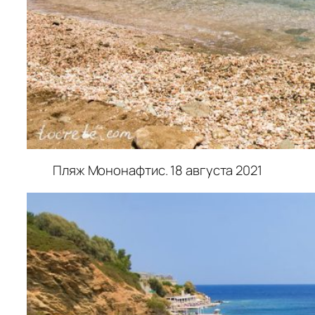
Пляж Мононафтис. 18 августа 2021