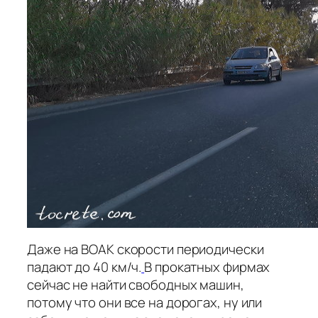
Даже на ВОАК скорости периодически
падают до 40 км/ч.
В прокатных фирмах
сейчас не найти свободных машин,
потому что они все на дорогах, ну или