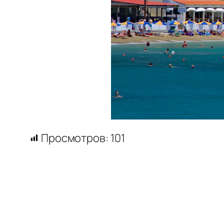
Просмотров:
101