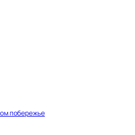
ном побережье