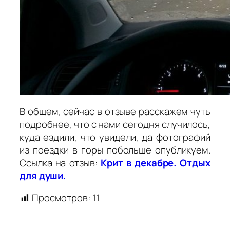
В общем, сейчас в отзыве расскажем чуть
подробнее, что с нами сегодня случилось,
куда ездили, что увидели, да фотографий
из поездки в горы побольше опубликуем.
Ссылка на отзыв:
Крит в декабре. Отдых
для души.
Просмотров:
11