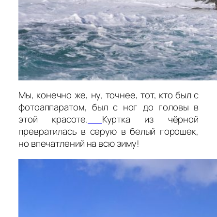
Мы, конечно же, ну, точнее, тот, кто был с
фотоаппаратом, был с ног до головы в
этой красоте.
Куртка из чёрной
превратилась в серую в белый горошек,
но впечатлений на всю зиму!