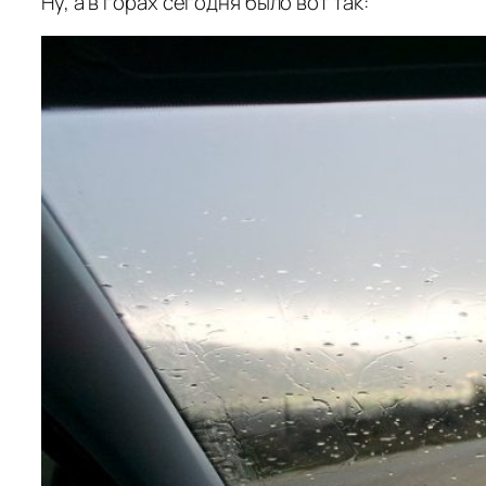
Ну, а в горах сегодня было вот так: