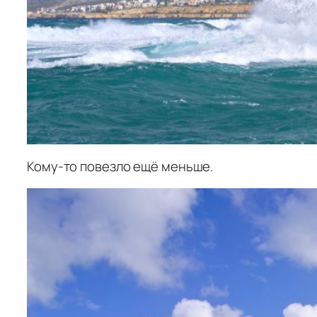
Кому-то повезло ещё меньше.