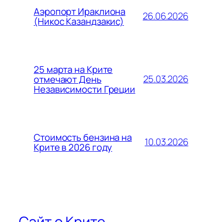
Аэропорт Ираклиона
26.06.2026
(Никос Казандзакис)
25 марта на Крите
25.03.2026
отмечают День
Независимости Греции
Стоимость бензина на
10.03.2026
Крите в 2026 году
Сайт о Крите