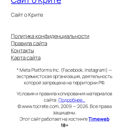
Сайт о Крите
Политика конфиденциальности
Правила сайта
Контакты
Карта сайта
* Meta Platforms Inc. (Facebook, Instagram) —
экстремистская организация, деятельность
которой запрещена на территории РФ.
Условия и правила копирования материалов
сайта:
Подробнее…
© www.tocrete.com, 2009 — 2026. Все права
защищены.
Этот сайт работает на хостинге
Timeweb
18+