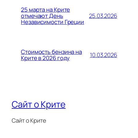
25 марта на Крите
25.03.2026
отмечают День
Независимости Греции
Стоимость бензина на
10.03.2026
Крите в 2026 году
Сайт о Крите
Сайт о Крите