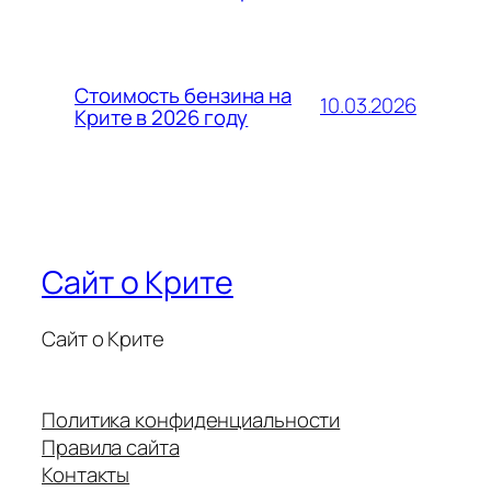
Стоимость бензина на
10.03.2026
Крите в 2026 году
Сайт о Крите
Сайт о Крите
Политика конфиденциальности
Правила сайта
Контакты