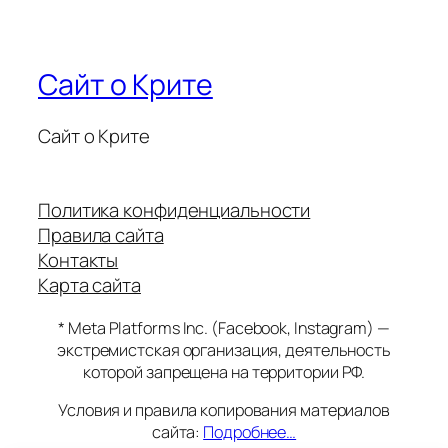
Сайт о Крите
Сайт о Крите
Политика конфиденциальности
Правила сайта
Контакты
Карта сайта
* Meta Platforms Inc. (Facebook, Instagram) —
экстремистская организация, деятельность
которой запрещена на территории РФ.
Условия и правила копирования материалов
сайта:
Подробнее…