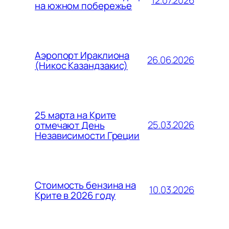
12.07.2026
на южном побережье
Аэропорт Ираклиона
26.06.2026
(Никос Казандзакис)
25 марта на Крите
25.03.2026
отмечают День
Независимости Греции
Стоимость бензина на
10.03.2026
Крите в 2026 году