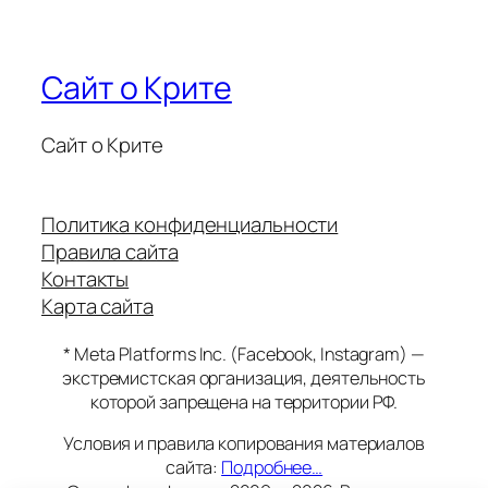
Сайт о Крите
Сайт о Крите
Политика конфиденциальности
Правила сайта
Контакты
Карта сайта
* Meta Platforms Inc. (Facebook, Instagram) —
экстремистская организация, деятельность
которой запрещена на территории РФ.
Условия и правила копирования материалов
сайта:
Подробнее…