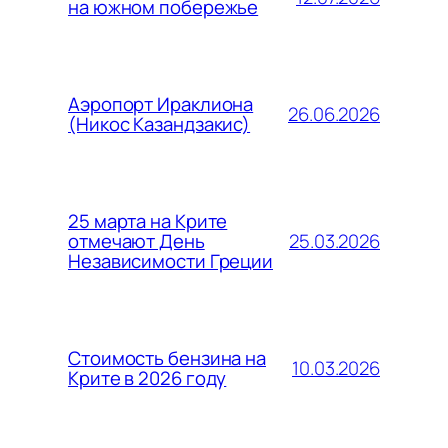
на южном побережье
Аэропорт Ираклиона
26.06.2026
(Никос Казандзакис)
25 марта на Крите
25.03.2026
отмечают День
Независимости Греции
Стоимость бензина на
10.03.2026
Крите в 2026 году