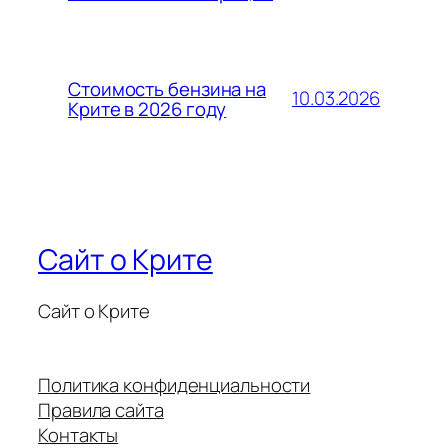
Стоимость бензина на
10.03.2026
Крите в 2026 году
Сайт о Крите
Сайт о Крите
Политика конфиденциальности
Правила сайта
Контакты