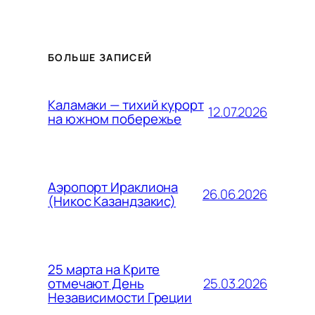
БОЛЬШЕ ЗАПИСЕЙ
Каламаки — тихий курорт
12.07.2026
на южном побережье
Аэропорт Ираклиона
26.06.2026
(Никос Казандзакис)
25 марта на Крите
25.03.2026
отмечают День
Независимости Греции