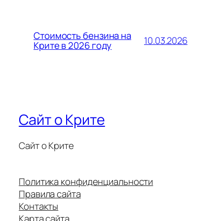
Стоимость бензина на
10.03.2026
Крите в 2026 году
Сайт о Крите
Сайт о Крите
Политика конфиденциальности
Правила сайта
Контакты
Карта сайта