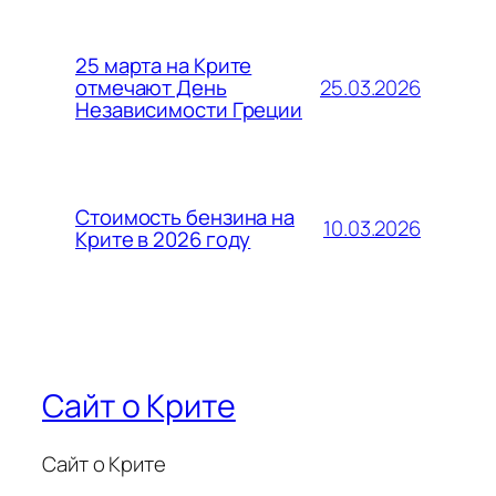
25 марта на Крите
25.03.2026
отмечают День
Независимости Греции
Стоимость бензина на
10.03.2026
Крите в 2026 году
Сайт о Крите
Сайт о Крите