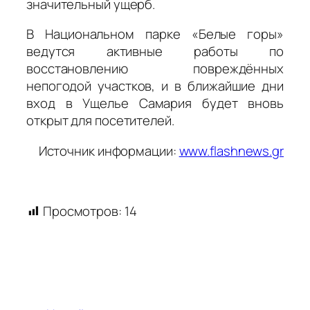
значительный ущерб.
В Национальном парке «Белые горы»
ведутся активные работы по
восстановлению повреждённых
непогодой участков, и в ближайшие дни
вход в Ущелье Самария будет вновь
открыт для посетителей.
Источник информации:
www.flashnews.gr
Просмотров:
14