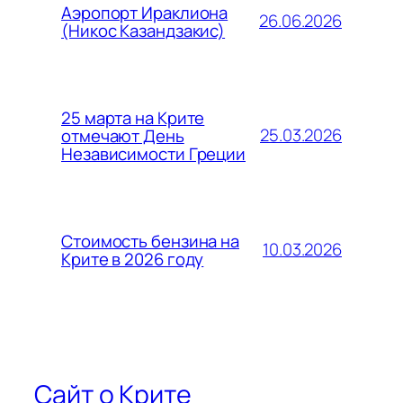
Аэропорт Ираклиона
26.06.2026
(Никос Казандзакис)
25 марта на Крите
25.03.2026
отмечают День
Независимости Греции
Стоимость бензина на
10.03.2026
Крите в 2026 году
Сайт о Крите