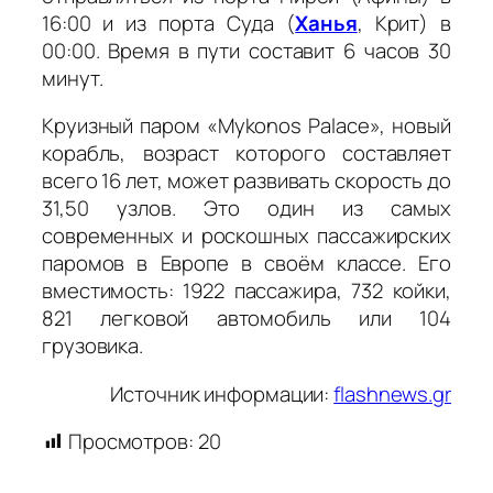
16:00 и из порта Суда (
Ханья
, Крит) в
00:00. Время в пути составит 6 часов 30
минут.
Круизный паром «Mykonos Palace», новый
корабль, возраст которого составляет
всего 16 лет, может развивать скорость до
31,50 узлов. Это один из самых
современных и роскошных пассажирских
паромов в Европе в своём классе. Его
вместимость: 1922 пассажира, 732 койки,
821 легковой автомобиль или 104
грузовика.
Источник информации:
flashnews.gr
Просмотров:
20