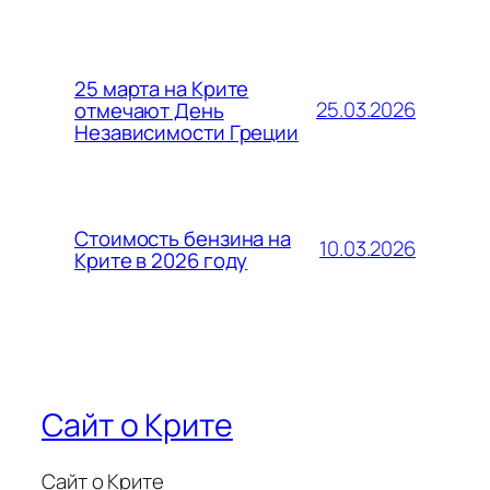
25 марта на Крите
25.03.2026
отмечают День
Независимости Греции
Стоимость бензина на
10.03.2026
Крите в 2026 году
Сайт о Крите
Сайт о Крите