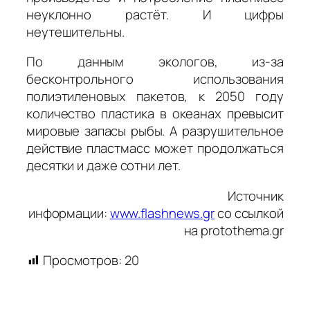
неуклонно растёт. И цифры
неутешительны.
По данным экологов, из-за
бесконтрольного использования
полиэтиленовых пакетов, к 2050 году
количество пластика в океанах превысит
мировые запасы рыбы. А разрушительное
действие пластмасс может продолжаться
десятки и даже сотни лет.
Источник
информации:
www.flashnews.gr
со ссылкой
на protothema.gr
Просмотров:
20