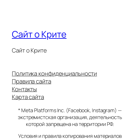
Сайт о Крите
Сайт о Крите
Политика конфиденциальности
Правила сайта
Контакты
Карта сайта
* Meta Platforms Inc. (Facebook, Instagram) —
экстремистская организация, деятельность
которой запрещена на территории РФ.
Условия и правила копирования материалов