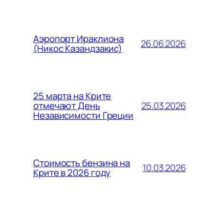
Аэропорт Ираклиона
26.06.2026
(Никос Казандзакис)
25 марта на Крите
25.03.2026
отмечают День
Независимости Греции
Стоимость бензина на
10.03.2026
Крите в 2026 году