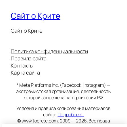
Сайт о Крите
Сайт о Крите
Политика конфиденциальности
Правила сайта
Контакты
Карта сайта
* Meta Platforms Inc. (Facebook, Instagram) —
экстремистская организация, деятельность
которой запрещена на территории РФ.
Условия и правила копирования материалов
сайта:
Подробнее…
© www.tocrete.com, 2009 — 2026. Все права
защищены.