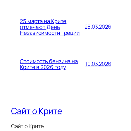
25 марта на Крите
25.03.2026
отмечают День
Независимости Греции
Стоимость бензина на
10.03.2026
Крите в 2026 году
Сайт о Крите
Сайт о Крите