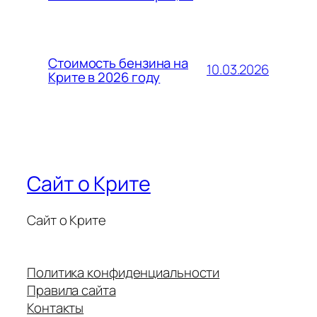
Стоимость бензина на
10.03.2026
Крите в 2026 году
Сайт о Крите
Сайт о Крите
Политика конфиденциальности
Правила сайта
Контакты