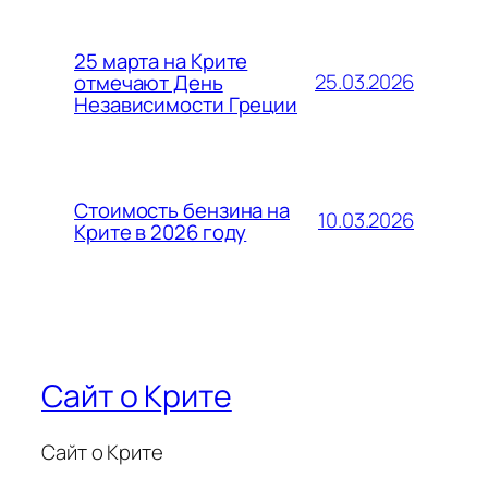
25 марта на Крите
25.03.2026
отмечают День
Независимости Греции
Стоимость бензина на
10.03.2026
Крите в 2026 году
Сайт о Крите
Сайт о Крите