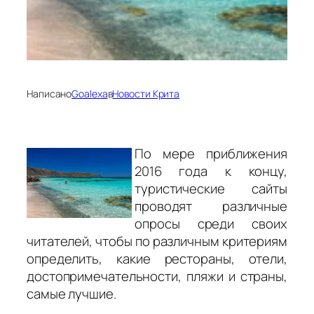
Написано
Goalexa
в
Новости Крита
По мере приближения
2016 года к концу,
туристические сайты
проводят различные
опросы среди своих
читателей, чтобы по различным критериям
определить, какие рестораны, отели,
достопримечательности, пляжи и страны,
самые лучшие.