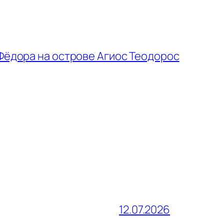
Фёдора на острове Агиос Теодорос
12.07.2026