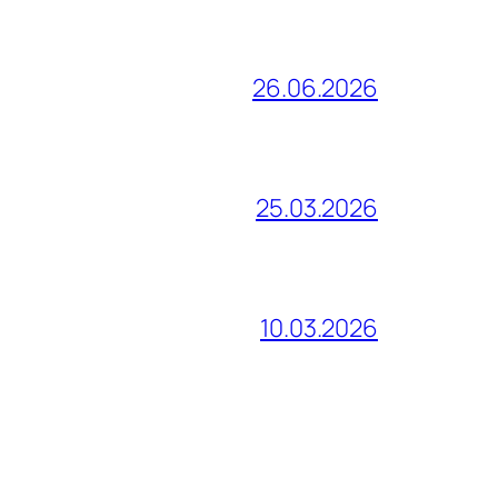
26.06.2026
25.03.2026
10.03.2026