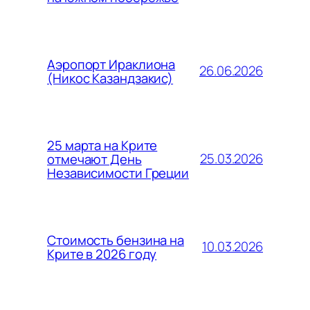
Аэропорт Ираклиона
26.06.2026
(Никос Казандзакис)
25 марта на Крите
25.03.2026
отмечают День
Независимости Греции
Стоимость бензина на
10.03.2026
Крите в 2026 году