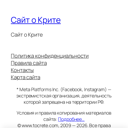
Сайт о Крите
Сайт о Крите
Политика конфиденциальности
Правила сайта
Контакты
Карта сайта
* Meta Platforms Inc. (Facebook, Instagram) —
экстремистская организация, деятельность
которой запрещена на территории РФ.
Условия и правила копирования материалов
сайта:
Подробнее…
© www.tocrete.com, 2009 — 2026. Все права