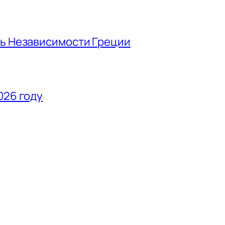
нь Независимости Греции
026 году