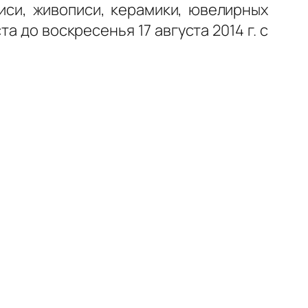
иси, живописи, керамики, ювелирных
а до воскресенья 17 августа 2014 г. с