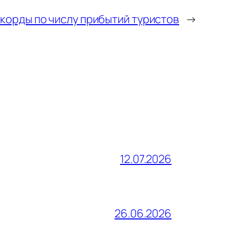
корды по числу прибытий туристов
→
12.07.2026
26.06.2026