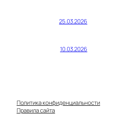
25.03.2026
10.03.2026
Политика конфиденциальности
Правила сайта