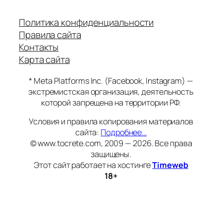
Политика конфиденциальности
Правила сайта
Контакты
Карта сайта
* Meta Platforms Inc. (Facebook, Instagram) —
экстремистская организация, деятельность
которой запрещена на территории РФ.
Условия и правила копирования материалов
сайта:
Подробнее…
© www.tocrete.com, 2009 — 2026. Все права
защищены.
Этот сайт работает на хостинге
Timeweb
18+