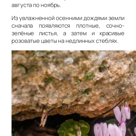
августа по ноябрь.
Из увлажненной осенними дождями земли
сначала появляются плотные, сочно-
зелёные листья, а затем и красивые
розоватые цветы на недлинных стеблях.