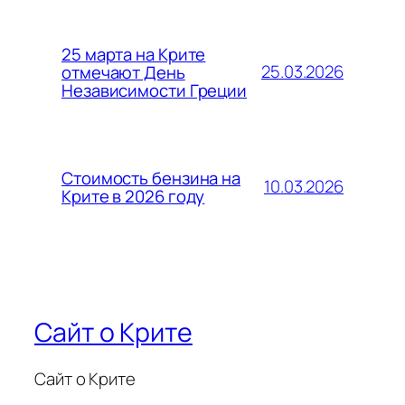
25 марта на Крите
25.03.2026
отмечают День
Независимости Греции
Стоимость бензина на
10.03.2026
Крите в 2026 году
Сайт о Крите
Сайт о Крите