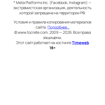
* Meta Platforms Inc. (Facebook, Instagram) —
экстремистская организация, деятельность
которой запрещена на территории РФ.
Условия и правила копирования материалов
сайта:
Подробнее…
© www.tocrete.com, 2009 — 2026. Все права
защищены.
Этот сайт работает на хостинге
Timeweb
18+