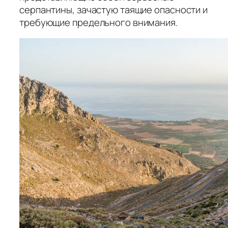
серпантины, зачастую таящие опасности и
требующие предельного внимания.