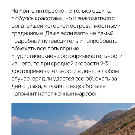
На Крите интересно не только ездить,
любуясь красотами, но и знакомиться с
богатейшей историей острова, местными
традициями. Даже если взять не самый
подробный путеводитель и попробовать
объехать все популярные
«туристические» достопримечательности
из него, то при средней скорости 2-3
достопримечательности в день, в любом
случае, вряд ли удастся все объехать за
дни отдыха, а такая поездка больше
напомнит напряженный марафон.