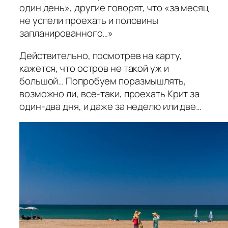
один день», другие говорят, что «за месяц
не успели проехать и половины
запланированного…»
Действительно, посмотрев на карту,
кажется, что остров не такой уж и
большой… Попробуем поразмышлять,
возможно ли, все-таки, проехать Крит за
один-два дня, и даже за неделю или две…