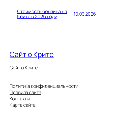
Стоимость бензина на
10.03.2026
Крите в 2026 году
Сайт о Крите
Сайт о Крите
Политика конфиденциальности
Правила сайта
Контакты
Карта сайта