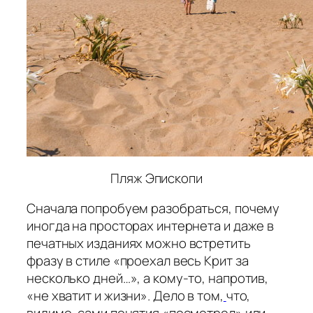
Пляж Эпископи
Сначала попробуем разобраться, почему
иногда на просторах интернета и даже в
печатных изданиях можно встретить
фразу в стиле «проехал весь Крит за
несколько дней…», а кому-то, напротив,
«не хватит и жизни». Дело в том,
что,