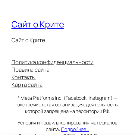
Сайт о Крите
Сайт о Крите
Политика конфиденциальности
Правила сайта
Контакты
Карта сайта
* Meta Platforms Inc. (Facebook, Instagram) —
экстремистская организация, деятельность
которой запрещена на территории РФ.
Условия и правила копирования материалов
сайта:
Подробнее…