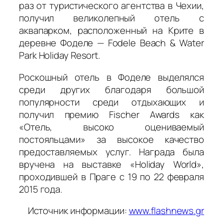
раз от туристического агентства в Чехии,
получил великолепный отель с
аквапарком, расположенный на Крите в
деревне Фоделе — Fodele Beach & Water
Park Holiday Resort.
Роскошный отель в Фоделе выделялся
среди других благодаря большой
популярности среди отдыхающих и
получил премию Fischer Awards как
«Отель, высоко оцениваемый
постояльцами» за высокое качество
предоставляемых услуг. Награда была
вручена на выставке «Holiday World»,
проходившей в Праге с 19 по 22 февраля
2015 года.
Источник информации:
www.flashnews.gr