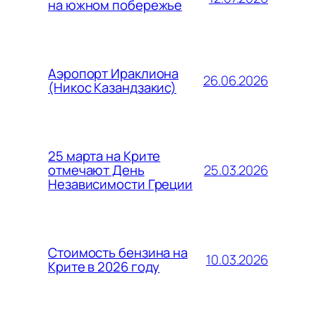
на южном побережье
Аэропорт Ираклиона
26.06.2026
(Никос Казандзакис)
25 марта на Крите
25.03.2026
отмечают День
Независимости Греции
Стоимость бензина на
10.03.2026
Крите в 2026 году