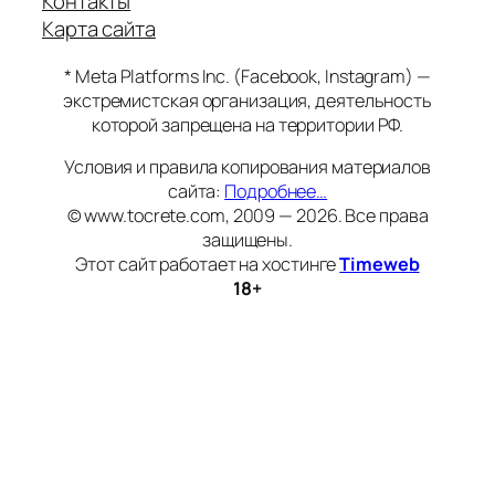
Контакты
Карта сайта
* Meta Platforms Inc. (Facebook, Instagram) —
экстремистская организация, деятельность
которой запрещена на территории РФ.
Условия и правила копирования материалов
сайта:
Подробнее…
© www.tocrete.com, 2009 — 2026. Все права
защищены.
Этот сайт работает на хостинге
Timeweb
18+