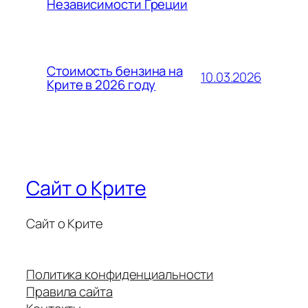
Независимости Греции
Стоимость бензина на
10.03.2026
Крите в 2026 году
Сайт о Крите
Сайт о Крите
Политика конфиденциальности
Правила сайта