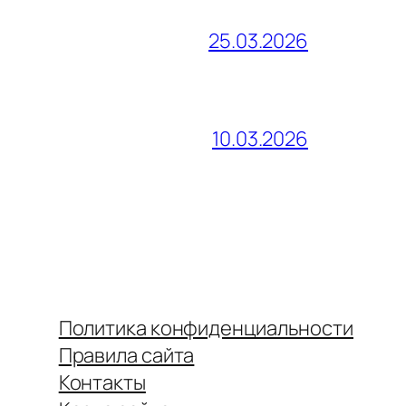
25.03.2026
10.03.2026
Политика конфиденциальности
Правила сайта
Контакты