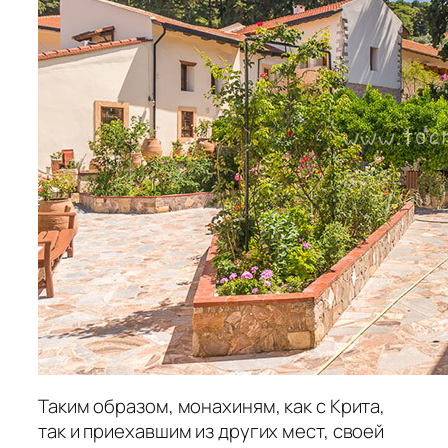
Таким образом, монахиням, как с Крита,
так и приехавшим из других мест, своей