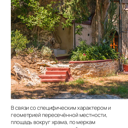
В связи со специфическим характером и
геометрией пересечённой местности,
площадь вокруг храма, по меркам