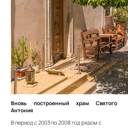
Вновь построенный храм Святого
Антония
В период с 2003 по 2008 год рядом с