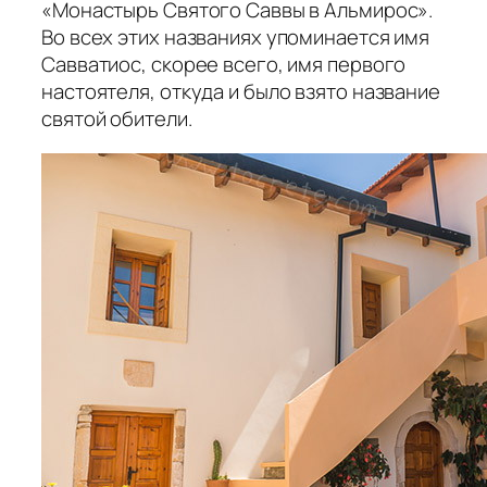
«Монастырь Святого Саввы в Альмирос».
Во всех этих названиях упоминается имя
Савватиос, скорее всего, имя первого
настоятеля, откуда и было взято название
святой обители.