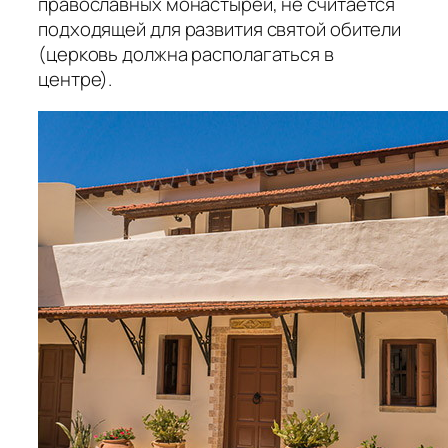
православных монастырей, не считается
подходящей для развития святой обители
(церковь должна располагаться в
центре).