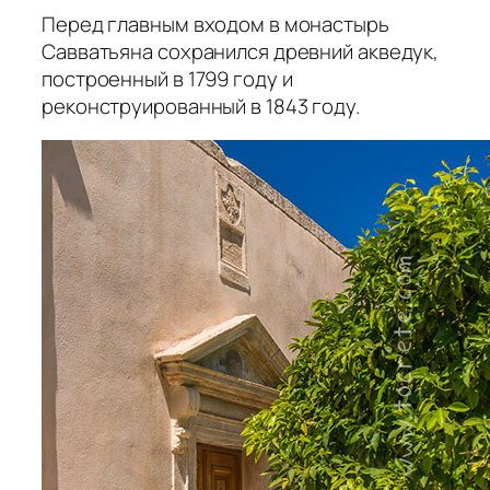
Перед главным входом в монастырь
Савватьяна сохранился древний акведук,
построенный в 1799 году и
реконструированный в 1843 году.