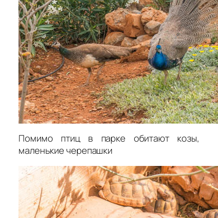
Помимо птиц в парке обитают козы,
маленькие черепашки