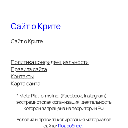
Сайт о Крите
Сайт о Крите
Политика конфиденциальности
Правила сайта
Контакты
Карта сайта
* Meta Platforms Inc. (Facebook, Instagram) —
экстремистская организация, деятельность
которой запрещена на территории РФ.
Условия и правила копирования материалов
сайта:
Подробнее…