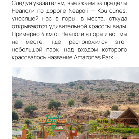
Следуя указателям, выезжаем за пределы
Неаполи по дороге Neapoli — Kourounes,
уносящей нас в горы, в места, откуда
открываются удивительной красоты виды.
Примерно 4 км от Неаполи в горы и вот мы
на месте, где расположился этот
небольшой парк, над входом которого
красовалось название Amazonas Park.