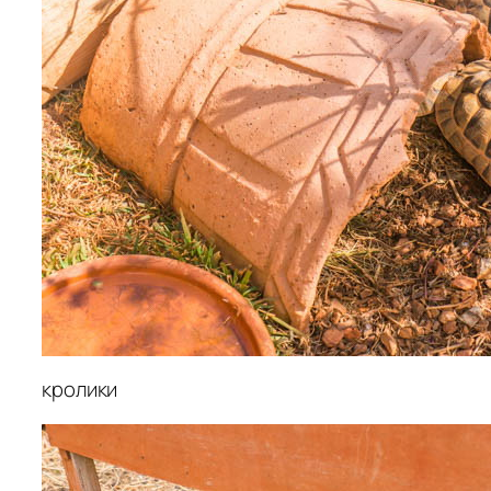
кролики