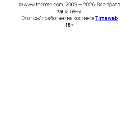
© www.tocrete.com, 2009 — 2026. Все права
защищены.
Этот сайт работает на хостинге
Timeweb
18+