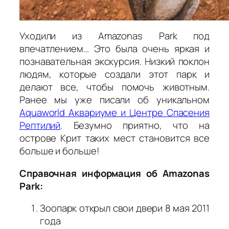
Уходили из Amazonas Park под
впечатлением… Это была очень яркая и
познавательная экскурсия. Низкий поклон
людям, которые создали этот парк и
делают все, чтобы помочь животным.
Ранее мы уже писали об уникальном
Aquaworld Аквариуме и Центре Спасения
Рептилий
. Безумно приятно, что на
острове Крит таких мест становится все
больше и больше!
Справочная информация об Amazonas
Park:
Зоопарк открыл свои двери 8 мая 2011
года