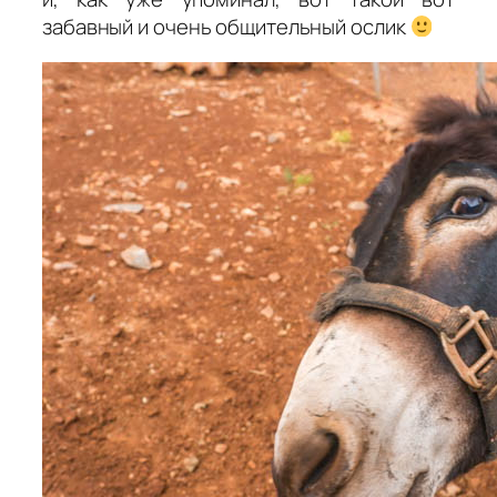
забавный и очень общительный ослик