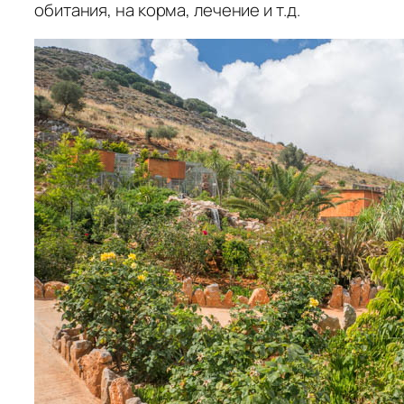
обитания, на корма, лечение и т.д.