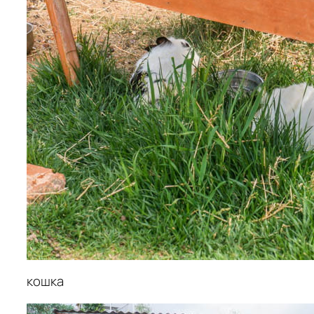
кошка