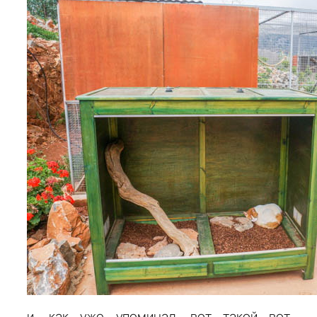
и, как уже упоминал, вот такой вот