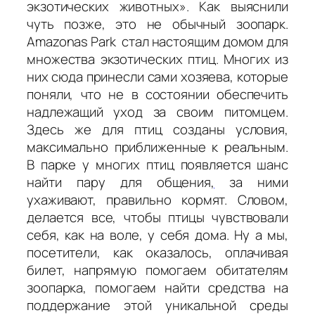
экзотических животных». Как выяснили
чуть позже, это не обычный зоопарк.
Amazonas Park стал настоящим домом для
множества экзотических птиц. Многих из
них сюда принесли сами хозяева, которые
поняли, что не в состоянии обеспечить
надлежащий уход за своим питомцем.
Здесь же для птиц созданы условия,
максимально приближенные к реальным.
В парке у многих птиц появляется шанс
найти пару для общения
,
за ними
ухаживают, правильно кормят. Словом,
делается все, чтобы птицы чувствовали
себя, как на воле, у себя дома. Ну а мы,
посетители, как оказалось, оплачивая
билет, напрямую помогаем обитателям
зоопарка, помогаем найти средства на
поддержание этой уникальной среды