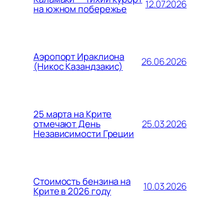
12.07.2026
на южном побережье
Аэропорт Ираклиона
26.06.2026
(Никос Казандзакис)
25 марта на Крите
25.03.2026
отмечают День
Независимости Греции
Стоимость бензина на
10.03.2026
Крите в 2026 году