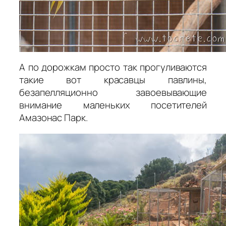
А по дорожкам просто так прогуливаются
такие вот красавцы павлины,
безапелляционно завоевывающие
внимание маленьких посетителей
Амазонас Парк.