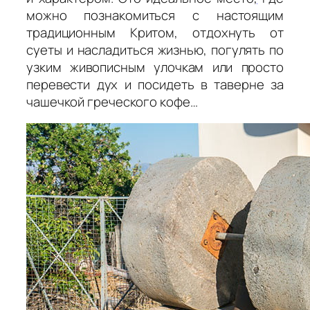
можно познакомиться с настоящим
традиционным Критом, отдохнуть от
суеты и насладиться жизнью, погулять по
узким живописным улочкам или просто
перевести дух и посидеть в таверне за
чашечкой греческого кофе…