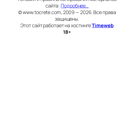
сайта:
Подробнее…
© www.tocrete.com, 2009 — 2026. Все права
защищены.
Этот сайт работает на хостинге
Timeweb
18+