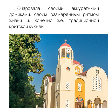
Очаровала своими аккуратными
домиками, своим размеренным ритмом
жизни и, конечно же, традиционной
критской кухней.