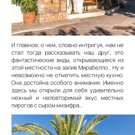
И главное, о чем, словно интригуя, нам не
стал тогда рассказывать наш друг, это
фантастические виды
,
открывающиеся из
этой местности на залив Мирабелло… Ну и
невозможно не отметить местную кухню.
Она достойна особого внимания. Именно
здесь мы открыли для себя удивительно
нежный и неповторимый вкус местных
пирогов с сыром мизифра…