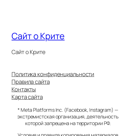
Сайт о Крите
Сайт о Крите
Политика конфиденциальности
Правила сайта
Контакты
Карта сайта
* Meta Platforms Inc. (Facebook, Instagram) —
экстремистская организация, деятельность
которой запрещена на территории РФ.
Условия и правила копирования материалов