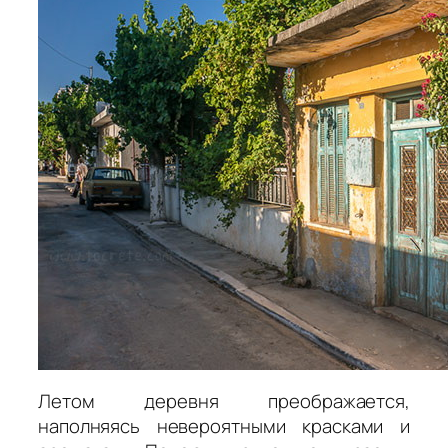
Летом деревня преображается,
наполняясь невероятными красками и