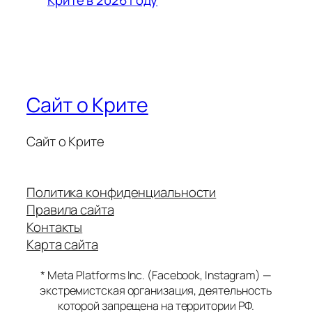
Крите в 2026 году
Сайт о Крите
Сайт о Крите
Политика конфиденциальности
Правила сайта
Контакты
Карта сайта
* Meta Platforms Inc. (Facebook, Instagram) —
экстремистская организация, деятельность
которой запрещена на территории РФ.