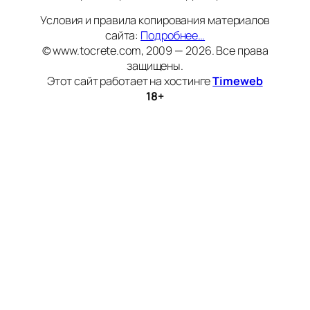
Условия и правила копирования материалов
сайта:
Подробнее…
© www.tocrete.com, 2009 — 2026. Все права
защищены.
Этот сайт работает на хостинге
Timeweb
18+