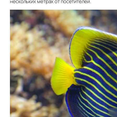
нескольких метрах от посетителей.