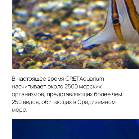
В настоящее время CRETAquarium
насчитывает около 2500 морских
организмов, представляющих более чем
250 видов, обитающих в Средиземном
море.