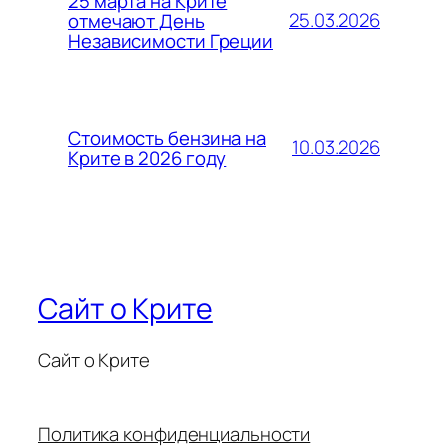
25 марта на Крите
25.03.2026
отмечают День
Независимости Греции
Стоимость бензина на
10.03.2026
Крите в 2026 году
Сайт о Крите
Сайт о Крите
Политика конфиденциальности