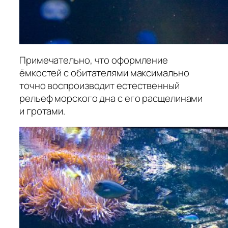
Примечательно, что оформление
ёмкостей с обитателями максимально
точно воспроизводит естественный
рельеф морского дна с его расщелинами
и гротами.