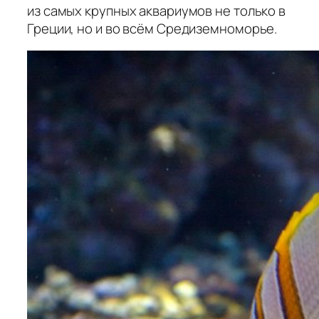
из самых крупных аквариумов не только в
Греции, но и во всём Средиземноморье.