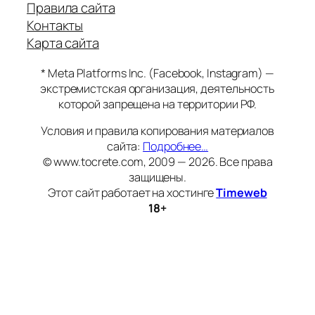
Правила сайта
Контакты
Карта сайта
* Meta Platforms Inc. (Facebook, Instagram) —
экстремистская организация, деятельность
которой запрещена на территории РФ.
Условия и правила копирования материалов
сайта:
Подробнее…
© www.tocrete.com, 2009 — 2026. Все права
защищены.
Этот сайт работает на хостинге
Timeweb
18+