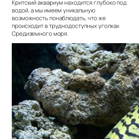
Критский аквариум находится глубоко под
водой, а мы имеем уникальную
возможность понаблюдать, что же
происходит в труднодоступных уголках
Средиземного моря.