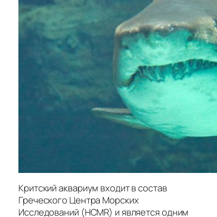
Критский аквариум входит в состав
Греческого Центра Морских
Исследований (HCMR) и является одним