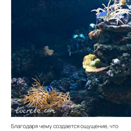
Благодаря чему создается ощущение, что