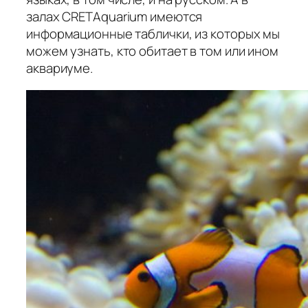
залах CRETAquarium имеются
информационные таблички, из которых мы
можем узнать, кто обитает в том или ином
аквариуме.