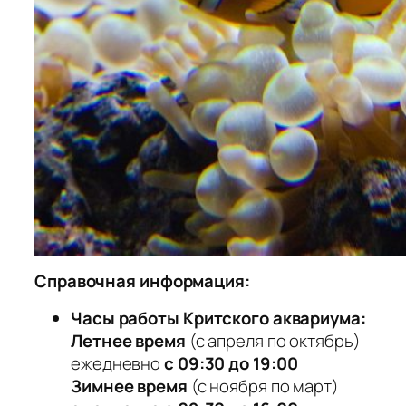
Справочная информация:
Часы работы Критского аквариума:
Летнее время
(с апреля по октябрь)
ежедневно
с 09:30 до 19:00
Зимнее время
(с ноября по март)