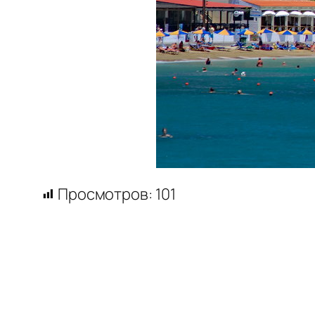
Просмотров:
101