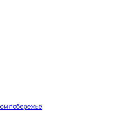
ном побережье