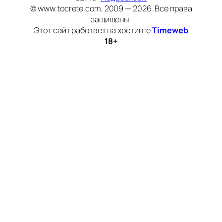
© www.tocrete.com, 2009 — 2026. Все права
защищены.
Этот сайт работает на хостинге
Timeweb
18+