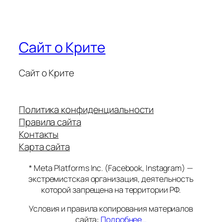
Сайт о Крите
Сайт о Крите
Политика конфиденциальности
Правила сайта
Контакты
Карта сайта
* Meta Platforms Inc. (Facebook, Instagram) —
экстремистская организация, деятельность
которой запрещена на территории РФ.
Условия и правила копирования материалов
сайта:
Подробнее…