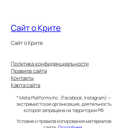
Сайт о Крите
Сайт о Крите
Политика конфиденциальности
Правила сайта
Контакты
Карта сайта
* Meta Platforms Inc. (Facebook, Instagram) —
экстремистская организация, деятельность
которой запрещена на территории РФ.
Условия и правила копирования материалов
сайта:
Подробнее…