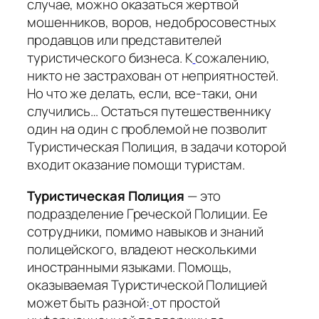
случае, можно оказаться жертвой
мошенников, воров, недобросовестных
продавцов или представителей
туристического бизнеса. К
сожалению,
никто не застрахован от неприятностей.
Но что же делать, если, все-таки, они
случились… Остаться путешественнику
один на один с проблемой не позволит
Туристическая Полиция, в задачи которой
входит оказание помощи туристам.
Туристическая Полиция
— это
подразделение Греческой Полиции. Ее
сотрудники, помимо навыков и знаний
полицейского, владеют несколькими
иностранными языками. Помощь,
оказываемая Туристической Полицией
может быть разной:
от простой