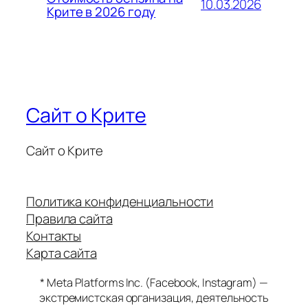
10.03.2026
Крите в 2026 году
Сайт о Крите
Сайт о Крите
Политика конфиденциальности
Правила сайта
Контакты
Карта сайта
* Meta Platforms Inc. (Facebook, Instagram) —
экстремистская организация, деятельность