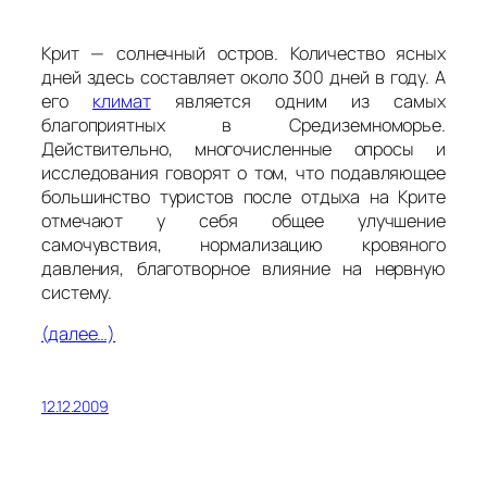
Крит — солнечный остров. Количество ясных
дней здесь составляет около 300 дней в году. А
его
климат
является одним из самых
благоприятных в Средиземноморье.
Действительно, многочисленные опросы и
исследования говорят о том, что подавляющее
большинство туристов после отдыха на Крите
отмечают у себя общее улучшение
самочувствия, нормализацию кровяного
давления, благотворное влияние на нервную
систему.
(далее…)
12.12.2009