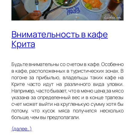
Внимательность в кафе
Крита
Будьте внимательны со счетом в кафе. Особенно
в кафе, расположенных в туристических зонах. В
погоне за прибылью, владельцы таких кафе на
Крите часто идут на различного вида уловки.
Например, часто бывает, что в меню цена
за мясо
указана за определенный вес и в конце трапезы
счет может выйти на кругленькую сумму хотя бы
потому, что кусок мяса получился несколько
больше, чем вы предполагали.
(далее…)