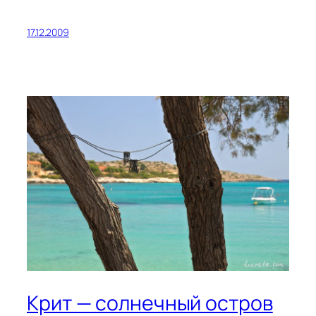
17.12.2009
Крит — солнечный остров