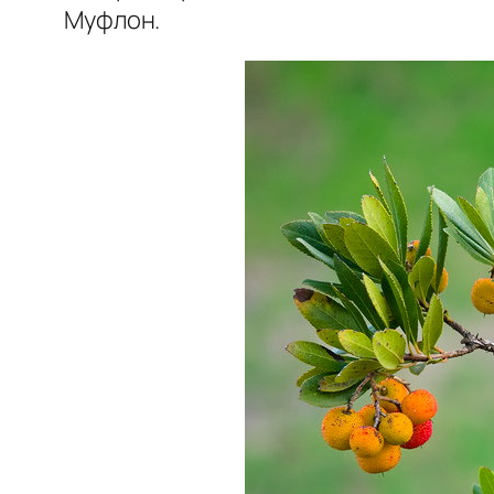
Муфлон.