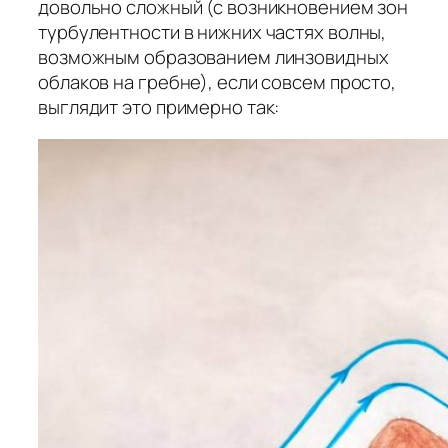
довольно сложный (с возникновением зон
турбулентности в нижних частях волны,
возможным образованием линзовидных
облаков на гребне), если совсем просто,
выглядит это примерно так: