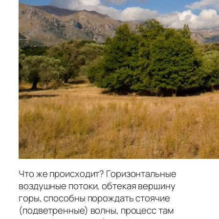
Что же происходит? Горизонтальные
воздушные потоки, обтекая вершину
горы, способны порождать стоячие
(подветренные) волны, процесс там