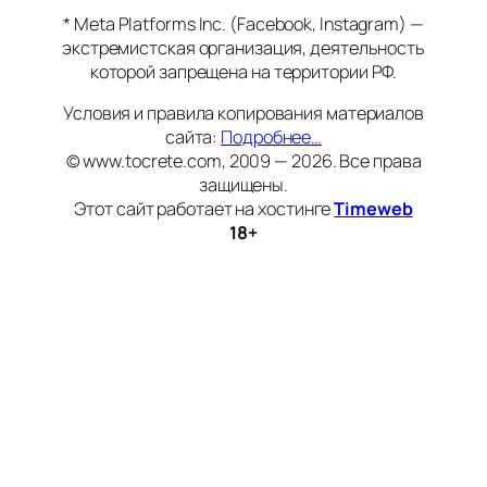
* Meta Platforms Inc. (Facebook, Instagram) —
экстремистская организация, деятельность
которой запрещена на территории РФ.
Условия и правила копирования материалов
сайта:
Подробнее…
© www.tocrete.com, 2009 — 2026. Все права
защищены.
Этот сайт работает на хостинге
Timeweb
18+