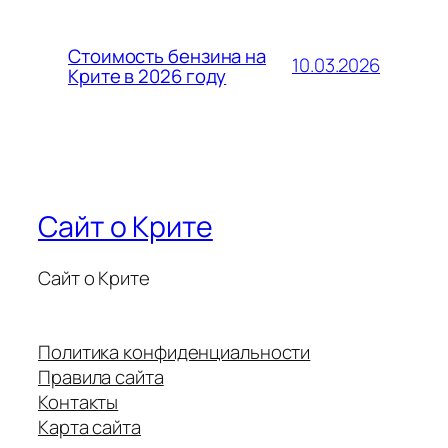
Стоимость бензина на
10.03.2026
Крите в 2026 году
Сайт о Крите
Сайт о Крите
Политика конфиденциальности
Правила сайта
Контакты
Карта сайта