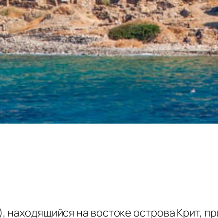
 находящийся на востоке острова Крит, при