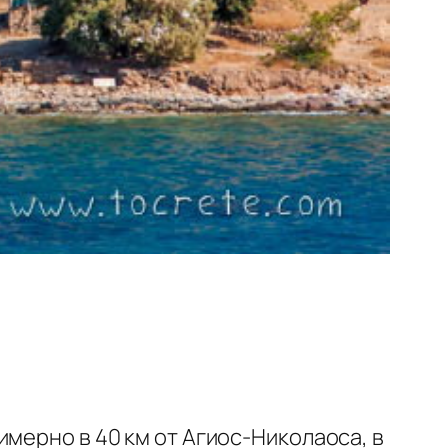
мерно в 40 км от Агиос-Николаоса, в