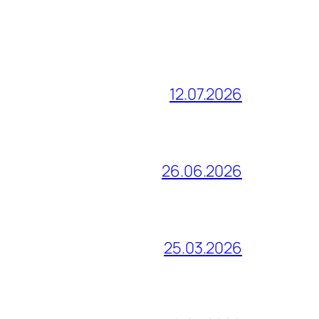
12.07.2026
26.06.2026
25.03.2026