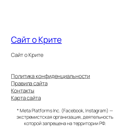
Сайт о Крите
Сайт о Крите
Политика конфиденциальности
Правила сайта
Контакты
Карта сайта
* Meta Platforms Inc. (Facebook, Instagram) —
экстремистская организация, деятельность
которой запрещена на территории РФ.