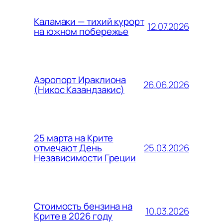
Каламаки — тихий курорт
12.07.2026
на южном побережье
Аэропорт Ираклиона
26.06.2026
(Никос Казандзакис)
25 марта на Крите
25.03.2026
отмечают День
Независимости Греции
Стоимость бензина на
10.03.2026
Крите в 2026 году