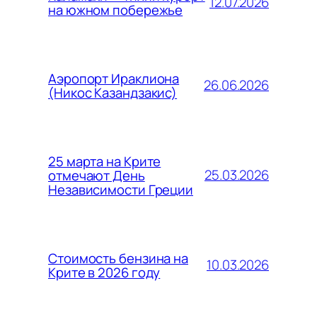
12.07.2026
на южном побережье
Аэропорт Ираклиона
26.06.2026
(Никос Казандзакис)
25 марта на Крите
25.03.2026
отмечают День
Независимости Греции
Стоимость бензина на
10.03.2026
Крите в 2026 году