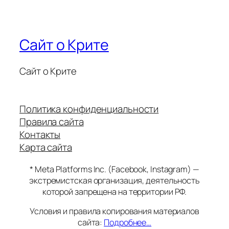
Сайт о Крите
Сайт о Крите
Политика конфиденциальности
Правила сайта
Контакты
Карта сайта
* Meta Platforms Inc. (Facebook, Instagram) —
экстремистская организация, деятельность
которой запрещена на территории РФ.
Условия и правила копирования материалов
сайта:
Подробнее…