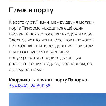
Пляж в порту
К востоку от Лимни, между двумя молами
порта Панормо находится ещё один
песчаный пляж с пологим входом в море.
Здесь заметно меньше зонтов и лежаков,
нет кабинки для переодевания. При этом
пляж пользуется не меньшей
популярностью среди отдыхающих,
располагающихся здесь, в основном, со
своими зонтами.
Координаты пляжа в порту Панормо:
35.418742, 24.691238