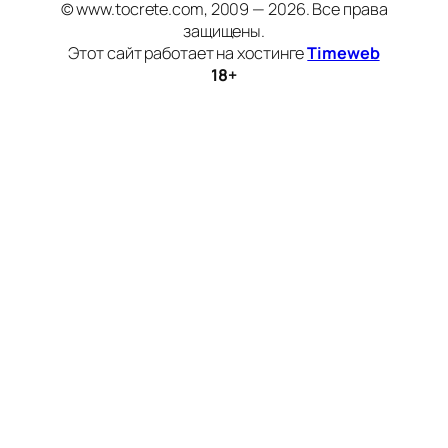
© www.tocrete.com, 2009 — 2026. Все права
защищены.
Этот сайт работает на хостинге
Timeweb
18+