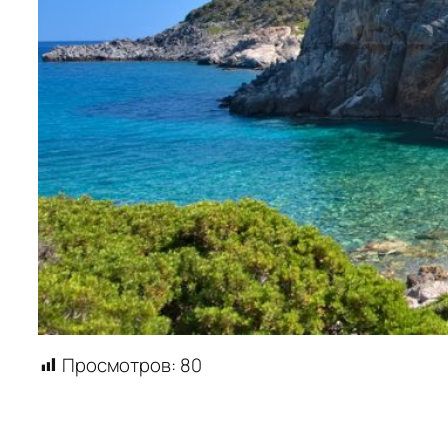
Просмотров:
80