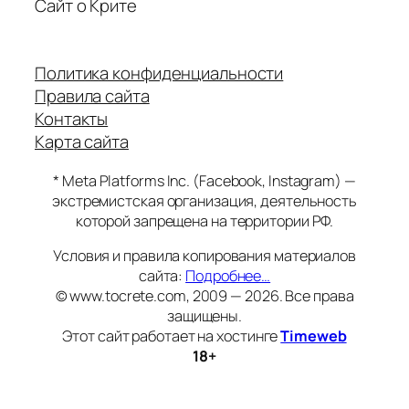
Сайт о Крите
Политика конфиденциальности
Правила сайта
Контакты
Карта сайта
* Meta Platforms Inc. (Facebook, Instagram) —
экстремистская организация, деятельность
которой запрещена на территории РФ.
Условия и правила копирования материалов
сайта:
Подробнее…
© www.tocrete.com, 2009 — 2026. Все права
защищены.
Этот сайт работает на хостинге
Timeweb
18+