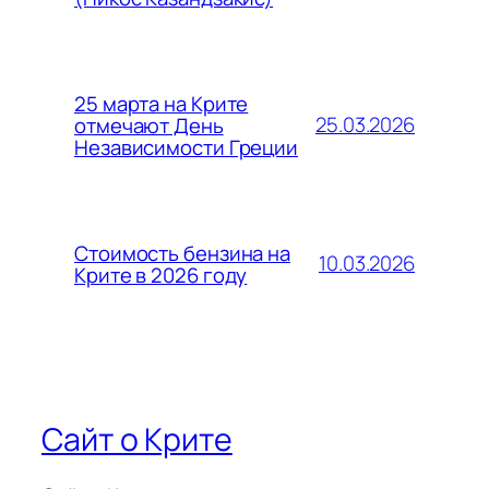
25 марта на Крите
25.03.2026
отмечают День
Независимости Греции
Стоимость бензина на
10.03.2026
Крите в 2026 году
Сайт о Крите