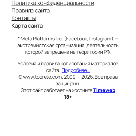
Политика конфиденциальности
Правила сайта
Контакты
Карта сайта
* Meta Platforms Inc. (Facebook, Instagram) —
экстремистская организация, деятельность
которой запрещена на территории РФ.
Условия и правила копирования материалов
сайта:
Подробнее…
© www.tocrete.com, 2009 — 2026. Все права
защищены.
Этот сайт работает на хостинге
Timeweb
18+