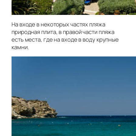
На входе в некоторых частях пляжа
природная плита, в правой части пляжа
есть места, где на входе в воду крупные
камни.