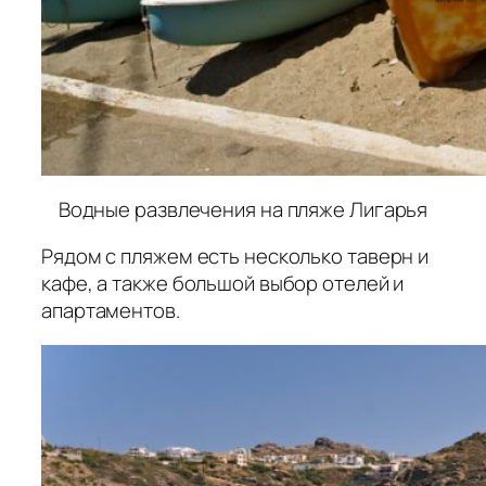
Водные развлечения на пляже Лигарья
Рядом с пляжем есть несколько таверн и
кафе, а также большой выбор отелей и
апартаментов.