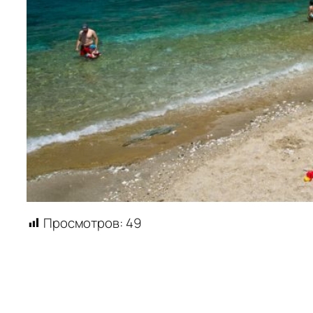
Просмотров:
49