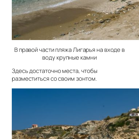
В правой части пляжа Лигарья на входе в
воду крупные камни
Здесь достаточно места, чтобы
разместиться со своим зонтом.