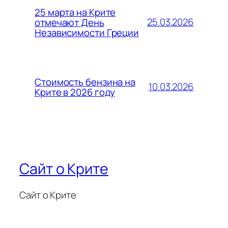
25 марта на Крите
25.03.2026
отмечают День
Независимости Греции
Стоимость бензина на
10.03.2026
Крите в 2026 году
Сайт о Крите
Сайт о Крите