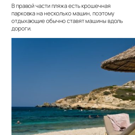
В правой части пляжа есть крошечная
парковка на несколько машин, поэтому
отдыхающие обычно ставят машины вдоль
дороги.