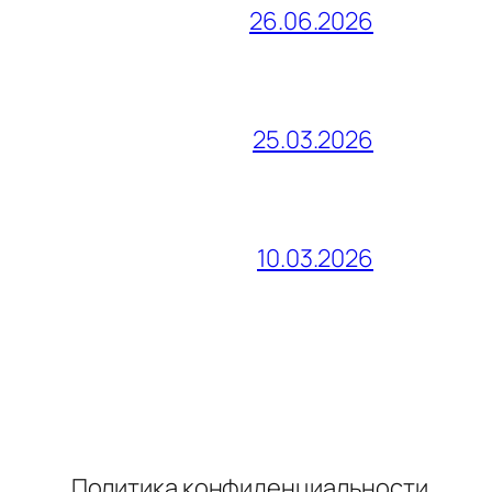
26.06.2026
25.03.2026
10.03.2026
Политика конфиденциальности