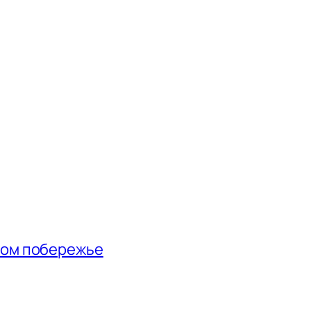
ном побережье