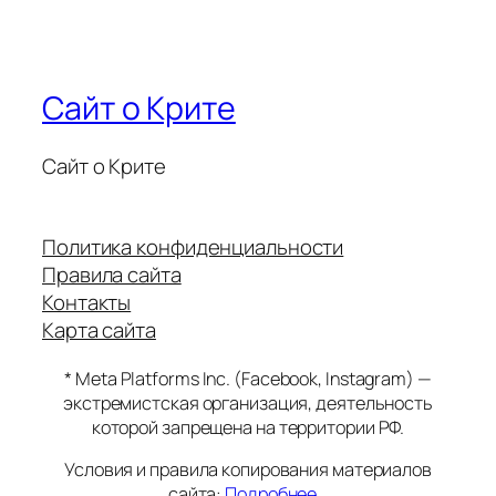
Сайт о Крите
Сайт о Крите
Политика конфиденциальности
Правила сайта
Контакты
Карта сайта
* Meta Platforms Inc. (Facebook, Instagram) —
экстремистская организация, деятельность
которой запрещена на территории РФ.
Условия и правила копирования материалов
сайта:
Подробнее…